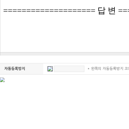
* 왼쪽의 자동등록방지 코
자동등록방지